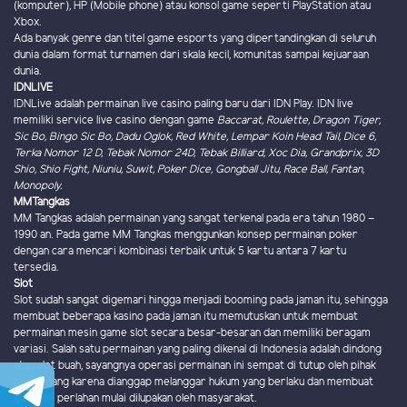
(komputer), HP (Mobile phone) atau konsol game seperti PlayStation atau
Xbox.
Ada banyak genre dan titel game esports yang dipertandingkan di seluruh
dunia dalam format turnamen dari skala kecil, komunitas sampai kejuaraan
dunia.
IDNLIVE
IDNLive adalah permainan live casino paling baru dari IDN Play. IDN live
memiliki service live casino dengan game
Baccarat, Roulette, Dragon Tiger,
Sic Bo, Bingo Sic Bo, Dadu Oglok, Red White, Lempar Koin Head Tail, Dice 6,
Terka Nomor 12 D, Tebak Nomor 24D, Tebak Billiard, Xoc Dia, Grandprix, 3D
Shio, Shio Fight, Niuniu, Suwit, Poker Dice, Gongball Jitu, Race Ball, Fantan,
Monopoly.
MMTangkas
MM Tangkas adalah permainan yang sangat terkenal pada era tahun 1980 –
1990 an. Pada game MM Tangkas menggunkan konsep permainan poker
dengan cara mencari kombinasi terbaik untuk 5 kartu antara 7 kartu
tersedia.
Slot
Slot sudah sangat digemari hingga menjadi booming pada jaman itu, sehingga
membuat beberapa kasino pada jaman itu memutuskan untuk membuat
permainan mesin game slot secara besar-besaran dan memiliki beragam
variasi. Salah satu permainan yang paling dikenal di Indonesia adalah dindong
atau slot buah, sayangnya operasi permainan ini sempat di tutup oleh pihak
berwenang karena dianggap melanggar hukum yang berlaku dan membuat
game ini perlahan mulai dilupakan oleh masyarakat.