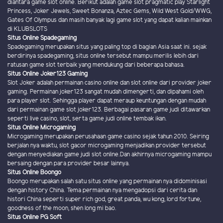
diantara game slot online. Berikut adalah game slot pragmatic play Starlight
Princess, Joker Jewels, Sweet Bonanza, Aztec Gems, Wild West Gold/WWG,
Gates Of Olympus dan masih banyak lagi game slot yang dapat kalian mainkan
di KLUBSLOTS
Situs Online Spadegaming
Spadegaming merupakan situs yang paling top di bagian Asia saat ini. sejak
berdirinya spadegaming, situs online tersebut mampu merilis lebih dari
ratusan game slot terbaik yang mendukung dari beberapa bahasa.
Situs Online Joker123 Gaming
Slot Joker adalah permainan casino online dan slot online dari provider joker
gaming. Permainan joker123 sangat mudah dimengerti, dan dipahami oleh
para player slot. Sehingga player dapat meraup keuntungan dengan mudah
dari permainan game slot joker123. Berbagai pasaran game judi ditawarkan
seperti live casino, slot, serta game judi online tembak ikan.
Situs Online Microgaming
Microgaming merupakan perusahaan game casino sejak tahun 2010. Seiring
berjalan nya waktu, slot gacor microgaming menjadikan provider tersebut
dengan menyediakan game judi slot online.Dan akhirnya microgaming mampu
bersaing dengan para provider besar lainnya.
Situs Online Boongo
Boongo merupakan salah satu situs online yang permainan nya didominisasi
dengan history China. Tema permainan nya mengadopsi dari cerita dan
histori China seperti super rich god, great panda, wu kong, lord fortune,
goodness of the moon, shen long mi bao.
Situs Online PG Soft