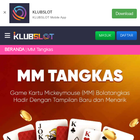
×
KLUBSLOT
Download
KLUBSLOT Mobile App
MASUK
DAFTAR
MM Tangkas
BERANDA