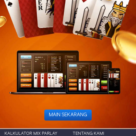
MAIN SEKARANG
KALKULATOR MIX PARLAY
TENTANG KAMI