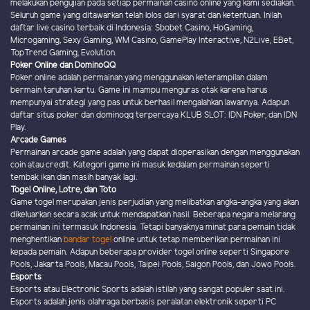
melakukan pengujian pada setiap permainan casino online yang kami sediakan.
Seluruh game yang ditawarkan telah lolos dari syarat dan ketentuan. Inilah
daftar live casino terbaik di Indonesia: Sbobet Casino, HoGaming,
Microgaming, Sexy Gaming, WM Casino, GamePlay Interactive, N2Live, EBet,
TopTrend Gaming, Evolution.
Poker Online dan DominoQQ
Poker online adalah permainan yang menggunakan keterampilan dalam
bermain taruhan kartu. Game ini mampu menguras otak karena harus
mempunyai strategi yang pas untuk berhasil mengalahkan lawannya. Adapun
daftar situs poker dan dominoqq terpercaya KLUB SLOT: IDN Poker, dan IDN
Play.
Arcade Games
Permainan arcade game adalah yang dapat dioperasikan dengan menggunakan
coin atau credit. Kategori game ini masuk kedalam permainan seperti
tembak ikan dan masih banyak lagi.
Togel Online, Lotre, dan Toto
Game togel merupakan jenis perjudian yang melibatkan angka-angka yang akan
dikeluarkan secara acak untuk mendapatkan hasil. Beberapa negara melarang
permainan ini termasuk Indonesia. Tetapi banyaknya minat para pemain tidak
menghentikan
bandar togel
online untuk tetap memberikan permainan ini
kepada pemain. Adapun beberapa provider togel online seperti Singapore
Pools, Jakarta Pools, Macau Pools, Taipei Pools, Saigon Pools, dan Jowo Pools.
Esports
Esports atau Electronic Sports adalah istilah yang sangat populer saat ini.
Esports adalah jenis olahraga berbasis peralatan elektronik seperti PC