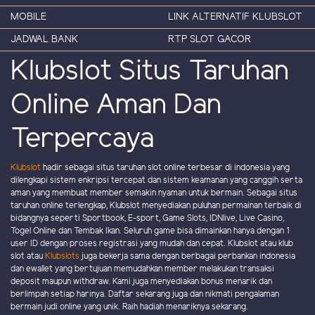
MOBILE
LINK ALTERNATIF KLUBSLOT
JADWAL BANK
RTP SLOT GACOR
Klubslot Situs Taruhan
Online Aman Dan
Terpercaya
Klubslot
hadir sebagai situs taruhan slot online terbesar di indonesia yang
dilengkapi sistem enkripsi tercepat dan sistem keamanan yang canggih serta
aman yang membuat member semakin nyaman untuk bermain. Sebagai situs
taruhan online terlengkap, Klubslot menyediakan puluhan permainan terbaik di
bidangnya seperti Sportbook, E-sport, Game Slots, IDNlive, Live Casino,
Togel Online dan Tembak Ikan. Seluruh game bisa dimainkan hanya dengan 1
user ID dengan proses registrasi yang mudah dan cepat. Klubslot atau klub
slot atau
Klubslots
juga bekerja sama dengan berbagai perbankan indonesia
dan ewallet yang bertujuan memudahkan member melakukan transaksi
deposit maupun withdraw. Kami juga menyediakan bonus menarik dan
berlimpah setiap harinya. Daftar sekarang juga dan nikmati pengalaman
bermain judi online yang unik. Raih hadiah menariknya sekarang.