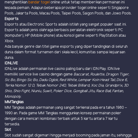
menghentikan
bandar togel
online untuk tetap memberikan permainan ini
kepada pemain. Adapun beberapa provider togel online seperti Singapore
Pools, Jakarta Pools, Macau Pools, Taipei Pools, Saigon Pools, dan Jowo Pools.
Esports
Esports atau Electronic Sports adalah istilah yang sangat populer saat ini.
Esports adalah jenis olahraga berbasis peralatan elektronik seperti PC
(komputer), HP (Mobile phone) atau konsol game seperti PlayStation atau
Xbox.
Ada banyak genre dan titel game esports yang dipertandingkan di seluruh
dunia dalam format turnamen dari skala kecil, komunitas sampai kejuaraan
dunia.
IDNLIVE
IDNLive adalah permainan live casino paling baru dari IDN Play. IDN live
memiliki service live casino dengan game
Baccarat, Roulette, Dragon Tiger,
Sic Bo, Bingo Sic Bo, Dadu Oglok, Red White, Lempar Koin Head Tail, Dice 6,
Terka Nomor 12 D, Tebak Nomor 24D, Tebak Billiard, Xoc Dia, Grandprix, 3D
Shio, Shio Fight, Niuniu, Suwit, Poker Dice, Gongball Jitu, Race Ball, Fantan,
Monopoly.
MMTangkas
MM Tangkas adalah permainan yang sangat terkenal pada era tahun 1980 –
1990 an. Pada game MM Tangkas menggunkan konsep permainan poker
dengan cara mencari kombinasi terbaik untuk 5 kartu antara 7 kartu
tersedia.
Slot
Slot sudah sangat digemari hingga menjadi booming pada jaman itu, sehingga