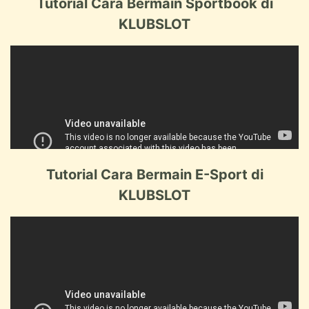
Tutorial Cara Bermain Sportbook di
KLUBSLOT
Tutorial Cara Bermain E-Sport di
KLUBSLOT