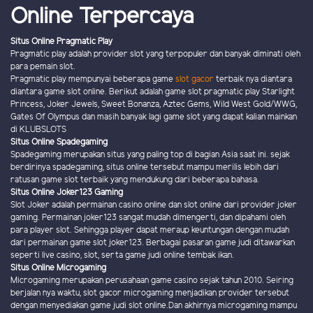
Online Terpercaya
Situs Online Pragmatic Play
Pragmatic play adalah provider slot yang terpopuler dan banyak diminati oleh
para pemain slot.
Pragmatic play mempunyai beberapa game
slot gacor
terbaik nya diantara
diantara game slot online. Berikut adalah game slot pragmatic play Starlight
Princess, Joker Jewels, Sweet Bonanza, Aztec Gems, Wild West Gold/WWG,
Gates Of Olympus dan masih banyak lagi game slot yang dapat kalian mainkan
di KLUBSLOTS
Situs Online Spadegaming
Spadegaming merupakan situs yang paling top di bagian Asia saat ini. sejak
berdirinya spadegaming, situs online tersebut mampu merilis lebih dari
ratusan game slot terbaik yang mendukung dari beberapa bahasa.
Situs Online Joker123 Gaming
Slot Joker adalah permainan casino online dan slot online dari provider joker
gaming. Permainan joker123 sangat mudah dimengerti, dan dipahami oleh
para player slot. Sehingga player dapat meraup keuntungan dengan mudah
dari permainan game slot joker123. Berbagai pasaran game judi ditawarkan
seperti live casino, slot, serta game judi online tembak ikan.
Situs Online Microgaming
Microgaming merupakan perusahaan game casino sejak tahun 2010. Seiring
berjalan nya waktu, slot gacor microgaming menjadikan provider tersebut
dengan menyediakan game judi slot online.Dan akhirnya microgaming mampu