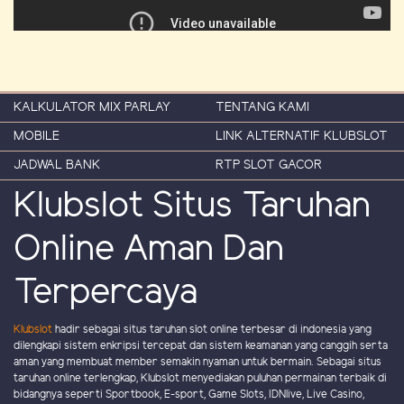
KALKULATOR MIX PARLAY
TENTANG KAMI
MOBILE
LINK ALTERNATIF KLUBSLOT
JADWAL BANK
RTP SLOT GACOR
Klubslot Situs Taruhan
Online Aman Dan
Terpercaya
Klubslot
hadir sebagai situs taruhan slot online terbesar di indonesia yang
dilengkapi sistem enkripsi tercepat dan sistem keamanan yang canggih serta
aman yang membuat member semakin nyaman untuk bermain. Sebagai situs
taruhan online terlengkap, Klubslot menyediakan puluhan permainan terbaik di
bidangnya seperti Sportbook, E-sport, Game Slots, IDNlive, Live Casino,