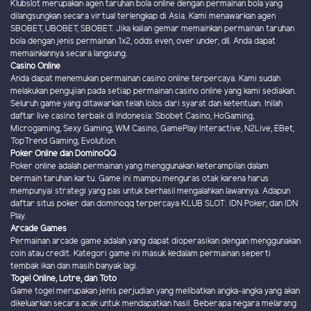
Klubslot merupakan agen taruhan bola online dengan permainan bola yang
dilangsungkan secara virtual terlengkap di Asia. Kami menawarkan agen
SBOBET, UBOBET, SBOBET. Jika kalian gemar memainkan permainan taruhan
bola dengan jenis permainan 1x2, odds even, over under, dll. Anda dapat
memainkannya secara langsung.
Casino Online
Anda dapat menemukan permainan casino online terpercaya. Kami sudah
melakukan pengujian pada setiap permainan casino online yang kami sediakan.
Seluruh game yang ditawarkan telah lolos dari syarat dan ketentuan. Inilah
daftar live casino terbaik di Indonesia: Sbobet Casino, HoGaming,
Microgaming, Sexy Gaming, WM Casino, GamePlay Interactive, N2Live, EBet,
TopTrend Gaming, Evolution.
Poker Online dan DominoQQ
Poker online adalah permainan yang menggunakan keterampilan dalam
bermain taruhan kartu. Game ini mampu menguras otak karena harus
mempunyai strategi yang pas untuk berhasil mengalahkan lawannya. Adapun
daftar situs poker dan dominoqq terpercaya KLUB SLOT: IDN Poker, dan IDN
Play.
Arcade Games
Permainan arcade game adalah yang dapat dioperasikan dengan menggunakan
coin atau credit. Kategori game ini masuk kedalam permainan seperti
tembak ikan dan masih banyak lagi.
Togel Online, Lotre, dan Toto
Game togel merupakan jenis perjudian yang melibatkan angka-angka yang akan
dikeluarkan secara acak untuk mendapatkan hasil. Beberapa negara melarang