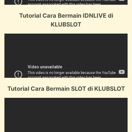
Tutorial Cara Bermain IDNLIVE di
KLUBSLOT
Tutorial Cara Bermain SLOT di KLUBSLOT