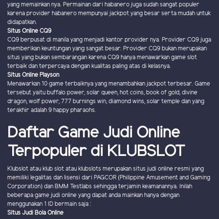
yang memainkan nya. Permainan dari habanero juga sudah sangat populer
karena provider habanero mempunyai jackpot yang besar serta mudah untuk
didapatkan.
Situs Online CQ9
CQ9 berpusat di manila yang menjadi kantor provider nya. Provider CQ9 juga
memberikan keuntungan yang sangat besar. Provider CQ9 bukan merupakan
situs yang bukan sembarangan karena CQ9 hanya menawarkan game slot
terbaik dan terpercaya dengan kualitas paling atas di kelasnya.
Situs Online Playson
Menawarkan 10 game terbaiknya yang menambahkan jackpot terbesar. Game
tersebut yaitu buffalo power, solar queen, hot coins, book of gold, divine
dragon, wolf power, 777 burnings win, diamond wins, solar temple dan yang
terakhir adalah 9 happy pharaohs.
Daftar Game Judi Online
Terpopuler di KLUBSLOT
Klubslot atau klub slot atau klubslots merupakan situs judi online resmi yang
memiliki legalitas dan lisensi dari PAGCOR (Philippine Amusement and Gaming
Corporation) dan BMM Testlabs sehingga terjamin keamanannya. Inilah
beberapa game judi online yang dapat anda mainkan hanya dengan
menggunakan 1 ID bermain saja :
Situs Judi Bola Online