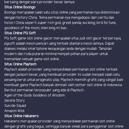
bersaing dengan para provider besar lainnya.
Situs Online Boongo
Boongo merupakan salah satu situs online yang permainan nya didominisasi
dengan history China. Tema permainan nya mengadopsi dari cerita dan
histori China seperti super rich god, great panda, wu kong, lord fortune,
goodness of the moon, shen long mi bao.
Situs Online PG Soft
PG Soft game slot online gacor merupakan situs judi slot gacor terpercaya,
pgsoft adalah mesin pencari uang terbaik diantara mesin lainnya. Dapat
diakses melalui smartphone kesayangan anda dengan mudah. Tampilan
modern dan roda putaran minimal menjadi pilihan para player untuk
memainkan sebuah game slot online.
Situs Online Playtech
Playtech adalah provider yang menyediakan permainan slot online terbaik
dengan jackpot besar, yang membuat provider ini sudah menjadi salah satu
pesaing berat untuk pragmatic play. Playtech memilih grafik yang sangat baik
membuat game Playtech banyak diminati oleh slotter slot online di indonesia.
Berikut permainan terpopuler yang ada di Playtech :
Agen of the Gods Goddess of Wisdom
Geisha Story
Suicide Squad
Amazon Wild
Situs Online Habanero
Habanero merupakan provider yang menyediakan permainan slot online
dengan grafik yang bagus, sehingga banyak sekali para penggemar slot online