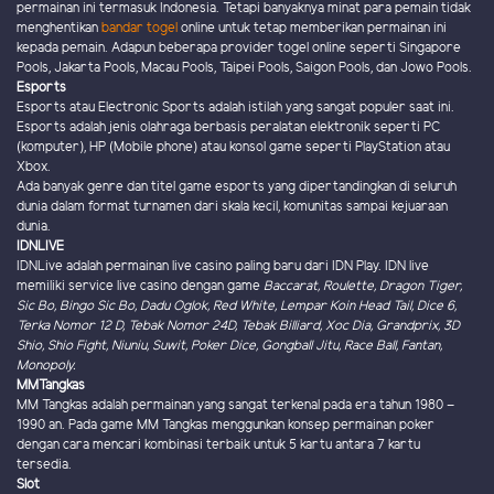
permainan ini termasuk Indonesia. Tetapi banyaknya minat para pemain tidak
menghentikan
bandar togel
online untuk tetap memberikan permainan ini
kepada pemain. Adapun beberapa provider togel online seperti Singapore
Pools, Jakarta Pools, Macau Pools, Taipei Pools, Saigon Pools, dan Jowo Pools.
Esports
Esports atau Electronic Sports adalah istilah yang sangat populer saat ini.
Esports adalah jenis olahraga berbasis peralatan elektronik seperti PC
(komputer), HP (Mobile phone) atau konsol game seperti PlayStation atau
Xbox.
Ada banyak genre dan titel game esports yang dipertandingkan di seluruh
dunia dalam format turnamen dari skala kecil, komunitas sampai kejuaraan
dunia.
IDNLIVE
IDNLive adalah permainan live casino paling baru dari IDN Play. IDN live
memiliki service live casino dengan game
Baccarat, Roulette, Dragon Tiger,
Sic Bo, Bingo Sic Bo, Dadu Oglok, Red White, Lempar Koin Head Tail, Dice 6,
Terka Nomor 12 D, Tebak Nomor 24D, Tebak Billiard, Xoc Dia, Grandprix, 3D
Shio, Shio Fight, Niuniu, Suwit, Poker Dice, Gongball Jitu, Race Ball, Fantan,
Monopoly.
MMTangkas
MM Tangkas adalah permainan yang sangat terkenal pada era tahun 1980 –
1990 an. Pada game MM Tangkas menggunkan konsep permainan poker
dengan cara mencari kombinasi terbaik untuk 5 kartu antara 7 kartu
tersedia.
Slot