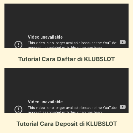
Tutorial Cara Daftar di KLUBSLOT
Tutorial Cara Deposit di KLUBSLOT