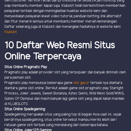
oleh customer service ramah dan profesional tersedia 24 jam nonstop yang
siap membantu member kapan saja. Klubslot telah berkomitmen memberikan
pelayanan terbaik dengan meningkatkan kualitas website kami dan
menyediakan pelayanan lewat video tutorial, panduan betting, link alternatif
dan fitur menarik lainnya untuk membantu member meraih kemenangan.
Daftar sekarang juga di Klubslot dan menangkan hadiahnya di website kami
Klubslot
10 Daftar Web Resmi Situs
Online Terpercaya
Situs Online Pragmatic Play
Pragmatic play adalah provider slot yang terpopuler dan banyak diminati oleh
para pemain slot.
Pragmatic play mempunyai beberapa game
slot gacor
terbaik nya diantara
diantara game slot online. Berikut adalah game slot pragmatic play Starlight
Princess, Joker Jewels, Sweet Bonanza, Aztec Gems, Wild West Gold/WWG,
Gates Of Olympus dan masih banyak lagi game slot yang dapat kalian mainkan
di KLUBSLOTS
Situs Online Spadegaming
Spadegaming merupakan situs yang paling top di bagian Asia saat ini. sejak
berdirinya spadegaming, situs online tersebut mampu merilis lebih dari
ratusan game slot terbaik yang mendukung dari beberapa bahasa.
Situs Online Joker123 Gaming