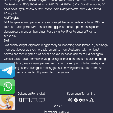
Terka Nomor 12 D, Tebak Nomor 24D, Tebak Billiard, Xoc Dia, Grandprix, 3D
Shio, Shio Fight, Niuniu, Suwit, Poker Dice, Gongball Jitu, Race Ball, Fantan,
Monopoly.
MMTangkas
MM Tangkas adalah permainan yang sangat terkenal pada era tahun 1980 –
1990 an. Pada game MM Tangkas menggunkan konsep permainan poker
dengan cara mencari kombinasi terbaik untuk 5 kartu antara 7 kartu
tersedia.
Slot
Slot sudah sangat digemari hingga menjadi booming pada jaman itu, sehingga
membuat beberapa kasino pada jaman itu memutuskan untuk membuat
permainan mesin game slot secara besar-besaran dan memiliki beragam
variasi. Salah satu permainan yang paling dikenal di Indonesia adalah dindong
atau slot buah, sayangnya operasi permainan ini sempat di tutup oleh pihak
berwenang karena dianggap melanggar hukum yang berlaku dan membuat
game ini perlahan mulai dilupakan oleh masyarakat.
Dukungan Perangkat :
Keamanan Terjamin :
Lisensi :